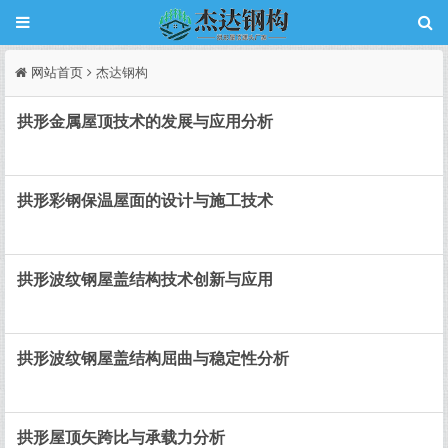
网站首页
杰达钢构
拱形金属屋顶技术的发展与应用分析
拱形彩钢保温屋面的设计与施工技术
拱形波纹钢屋盖结构技术创新与应用
拱形波纹钢屋盖结构屈曲与稳定性分析
拱形屋顶矢跨比与承载力分析