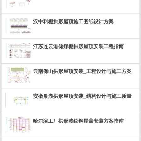
汉中料棚拱形屋顶施工图纸设计方案
江苏连云港储煤棚拱形屋顶安装工程指南
云南保山拱形屋顶安装_工程设计与施工方案
安徽巢湖拱形屋顶安装_结构设计与施工质量
哈尔滨工厂拱形波纹钢屋盖安装方案指南