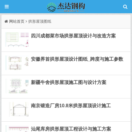
网站首页
拱形屋顶图纸
四川成都菜市场拱形屋顶设计与改造方案
安徽界首拱形屋顶设计图纸_跨度与施工参数
新疆牛舍拱形屋顶施工图与设计方案
南京锻造厂房10.8米拱形屋顶设计施工
汕尾库房拱形屋顶工程设计与施工方案