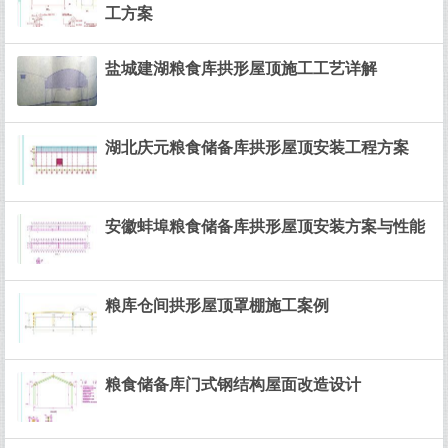
工方案
盐城建湖粮食库拱形屋顶施工工艺详解
湖北庆元粮食储备库拱形屋顶安装工程方案
安徽蚌埠粮食储备库拱形屋顶安装方案与性能
粮库仓间拱形屋顶罩棚施工案例
粮食储备库门式钢结构屋面改造设计