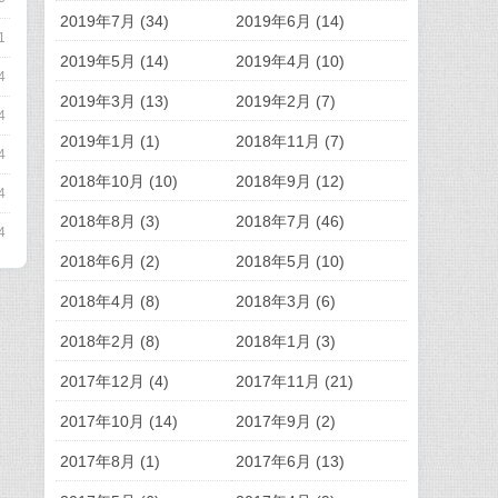
2019年7月 (34)
2019年6月 (14)
1
2019年5月 (14)
2019年4月 (10)
4
2019年3月 (13)
2019年2月 (7)
4
2019年1月 (1)
2018年11月 (7)
4
2018年10月 (10)
2018年9月 (12)
4
2018年8月 (3)
2018年7月 (46)
4
2018年6月 (2)
2018年5月 (10)
2018年4月 (8)
2018年3月 (6)
2018年2月 (8)
2018年1月 (3)
2017年12月 (4)
2017年11月 (21)
2017年10月 (14)
2017年9月 (2)
2017年8月 (1)
2017年6月 (13)