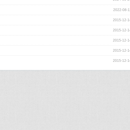
2022-08-1
2015-12-1
2015-12-1
2015-12-1
2015-12-1
2015-12-1