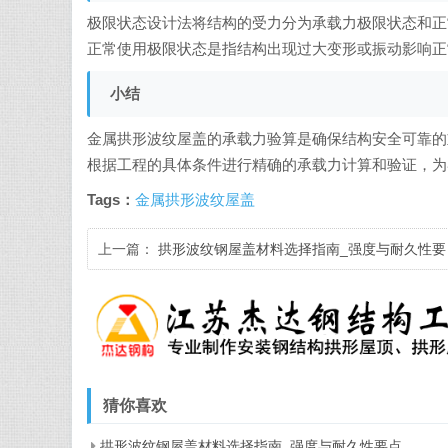
极限状态设计法将结构的受力分为承载力极限状态和正
正常使用极限状态是指结构出现过大变形或振动影响正
小结
金属拱形波纹屋盖的承载力验算是确保结构安全可靠的
根据工程的具体条件进行精确的承载力计算和验证，为
Tags：
金属拱形波纹屋盖
上一篇：
拱形波纹钢屋盖材料选择指南_强度与耐久性要
点
猜你喜欢
拱形波纹钢屋盖材料选择指南_强度与耐久性要点