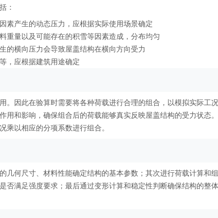
括：
因素产生的动态压力，应根据实际使用场景确定
料重量以及可能存在的积雪等因素造成，分布均匀
生的横向压力会导致屋盖结构在横向方向受力
等，应根据建筑用途确定
用。因此在验算时需要将各种荷载进行合理的组合，以模拟实际工
作用和影响，确保组合后的荷载能够真实反映屋盖结构的受力状态
况乘以相应的分项系数进行组合。
的几何尺寸、材料性能确定结构的基本参数；其次进行荷载计算和
是否满足强度要求；最后通过变形计算和稳定性判断确保结构的整