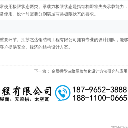
常使用极限状态两类。承载力极限状态是指结构即将失去承载能力
常使用。设计时需要分别满足两类极限状态的要求。
重要环节。江苏杰达钢结构工程有限公司拥有专业的设计团队，能
客户提供安全、经济的结构设计方案。
下一篇：
金属拱型波纹屋盖简化设计方法研究与应用
2024-03-2