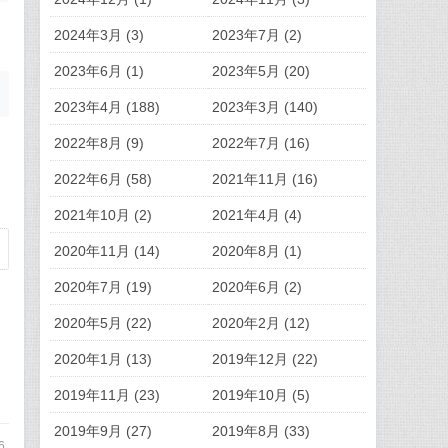
，
2024年3月 (3)
2023年7月 (2)
2023年6月 (1)
2023年5月 (20)
2023年4月 (188)
2023年3月 (140)
够
2022年8月 (9)
2022年7月 (16)
2022年6月 (58)
2021年11月 (16)
2021年10月 (2)
2021年4月 (4)
2020年11月 (14)
2020年8月 (1)
2020年7月 (19)
2020年6月 (2)
2020年5月 (22)
2020年2月 (12)
2020年1月 (13)
2019年12月 (22)
2019年11月 (23)
2019年10月 (5)
2019年9月 (27)
2019年8月 (33)
6