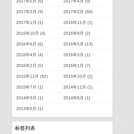
2017年5月 (6)
2017年4月 (9)
2017年3月 (9)
2017年2月 (50)
2017年1月 (1)
2016年11月 (1)
2016年10月 (4)
2016年8月 (2)
2016年6月 (6)
2016年5月 (13)
2016年4月 (4)
2016年3月 (1)
2016年2月 (5)
2016年1月 (7)
2015年12月 (82)
2015年10月 (2)
2015年7月 (1)
2014年11月 (1)
2014年9月 (1)
2014年8月 (1)
2013年6月 (1)
标签列表