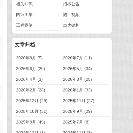
相关知识
招标公告
图纸图集
施工视频
值
则
工程案例
杰达钢构
文章归档
2026年8月 (5)
2026年7月 (11)
2026年6月 (20)
2026年5月 (34)
2026年4月 (3)
2026年3月 (25)
2026年2月 (28)
2026年1月 (33)
2025年12月 (29)
2025年11月 (27)
异
2025年10月 (31)
2025年9月 (29)
2025年8月 (49)
2025年7月 (8)
2024年12月 (1)
2024年11月 (3)