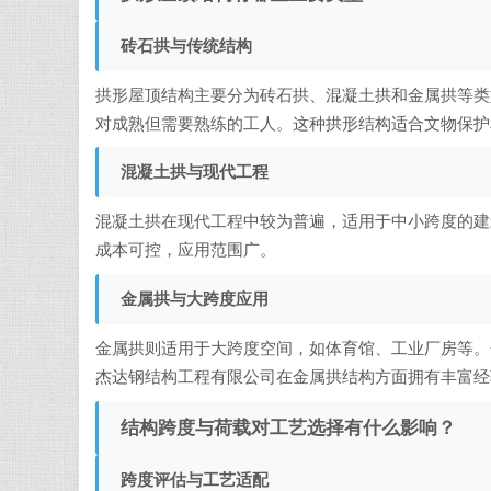
砖石拱与传统结构
拱形屋顶结构主要分为砖石拱、混凝土拱和金属拱等类
对成熟但需要熟练的工人。这种拱形结构适合文物保护
混凝土拱与现代工程
混凝土拱在现代工程中较为普遍，适用于中小跨度的建
成本可控，应用范围广。
金属拱与大跨度应用
金属拱则适用于大跨度空间，如体育馆、工业厂房等。
杰达钢结构工程有限公司在金属拱结构方面拥有丰富经
结构跨度与荷载对工艺选择有什么影响？
跨度评估与工艺适配