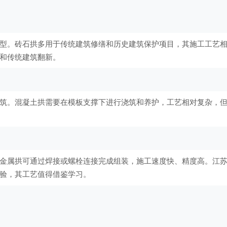
型。砖石拱多用于传统建筑修缮和历史建筑保护项目，其施工工艺
和传统建筑翻新。
筑。混凝土拱需要在模板支撑下进行浇筑和养护，工艺相对复杂，
金属拱可通过焊接或螺栓连接完成组装，施工速度快、精度高。江
验，其工艺值得借鉴学习。