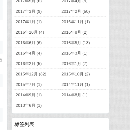
2017年5月 (6)
2017年4月 (9)
2017年3月 (9)
2017年2月 (50)
2017年1月 (1)
2016年11月 (1)
通
2016年10月 (4)
2016年8月 (2)
2016年6月 (6)
2016年5月 (13)
2016年4月 (4)
2016年3月 (1)
措
2016年2月 (5)
2016年1月 (7)
2015年12月 (82)
2015年10月 (2)
2015年7月 (1)
2014年11月 (1)
相
2014年9月 (1)
2014年8月 (1)
2013年6月 (1)
标签列表
安