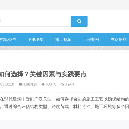
招标公告
图纸图集
施工视频
工程案例
杰达钢构
如何选择？关键因素与实践要点
 03:18:10
相关知识
600 ℃
0 评论
在现代建筑中受到广泛关注。如何选择合适的施工工艺以确保结构
。通过综合评估结构类型、跨度荷载、材料特性、施工环境等多个