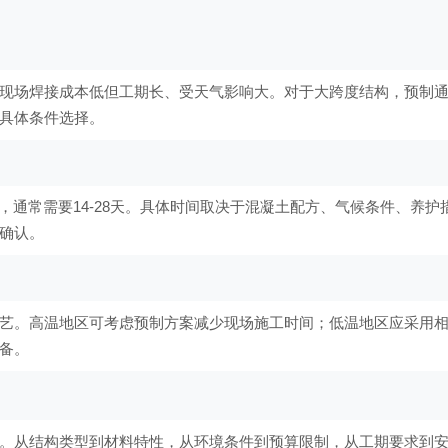
现场焊接成本低但工期长、受天气影响大。对于大跨度结构，预制
具体条件选择。
，通常需要14-28天。具体时间取决于混凝土配方、气候条件、养护
确认。
艺。高温地区可考虑预制方案减少现场施工时间；低温地区应采用
备。
。从结构类型到材料特性，从环境条件到预算限制，从工期要求到