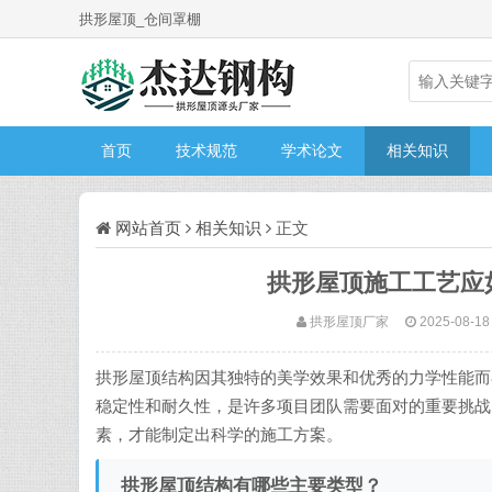
拱形屋顶_仓间罩棚
首页
技术规范
学术论文
相关知识
网站首页
相关知识
正文
拱形屋顶施工工艺应
拱形屋顶厂家
2025-08-18
拱形屋顶结构因其独特的美学效果和优秀的力学性能而
稳定性和耐久性，是许多项目团队需要面对的重要挑战
素，才能制定出科学的施工方案。
拱形屋顶结构有哪些主要类型？