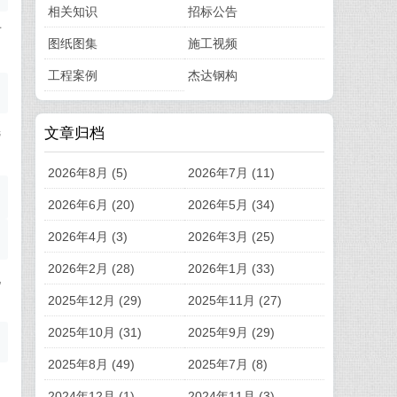
相关知识
招标公告
方
图纸图集
施工视频
工程案例
杰达钢构
文章归档
选
2026年8月 (5)
2026年7月 (11)
2026年6月 (20)
2026年5月 (34)
2026年4月 (3)
2026年3月 (25)
2026年2月 (28)
2026年1月 (33)
地
2025年12月 (29)
2025年11月 (27)
2025年10月 (31)
2025年9月 (29)
2025年8月 (49)
2025年7月 (8)
相
2024年12月 (1)
2024年11月 (3)