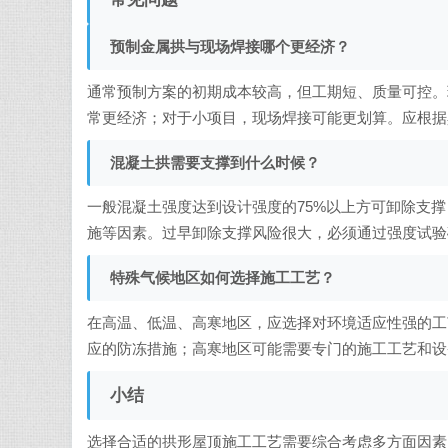
预制金属拱与现场焊接哪个更经济？
通常预制方案的初期成本较高，但工期短、质量可控。
常更经济；对于小项目，现场焊接可能更划算。应根据
混凝土拱需要支撑到什么时候？
一般混凝土强度达到设计强度的75%以上方可卸除支撑
施等因素。过早卸除支撑风险很大，必须通过强度试验
特殊气候地区如何选择施工工艺？
在高温、低温、高寒地区，应选择对环境适应性强的工
应的防冻措施；高寒地区可能需要专门的施工工艺和设
小结
选择合适的拱形屋顶施工工艺需要综合考虑多方面因素