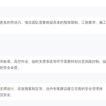
更多的劳动力。项目团队需要根据具体的预算限制、工期要求、施
术标准。高空作业、临时支撑系统等环节需要特别注意风险控制。
的安全余度。
支撑设计、应急预案制定等。业内专家建议建立完善的安全管理体
员安全。