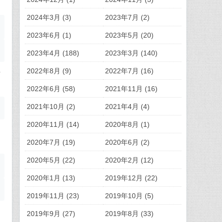
2024年3月 (3)
2023年7月 (2)
2023年6月 (1)
2023年5月 (20)
2023年4月 (188)
2023年3月 (140)
2022年8月 (9)
2022年7月 (16)
转
2022年6月 (58)
2021年11月 (16)
2021年10月 (2)
2021年4月 (4)
2020年11月 (14)
2020年8月 (1)
调
2020年7月 (19)
2020年6月 (2)
2020年5月 (22)
2020年2月 (12)
2020年1月 (13)
2019年12月 (22)
2019年11月 (23)
2019年10月 (5)
，
2019年9月 (27)
2019年8月 (33)