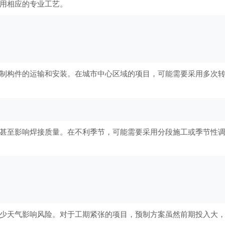
用相应的专业工艺。
制构件的运输和安装。在城市中心区域的项目，可能需要采用多次
甚至影响焊接质量。在不利季节，可能需要采用分段施工或季节性
少天气影响风险。对于工期紧张的项目，预制方案虽然前期投入大