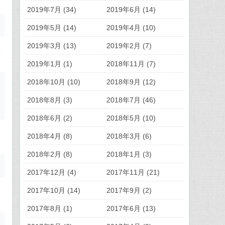
2019年7月 (34)
2019年6月 (14)
2019年5月 (14)
2019年4月 (10)
2019年3月 (13)
2019年2月 (7)
工
2019年1月 (1)
2018年11月 (7)
2018年10月 (10)
2018年9月 (12)
2018年8月 (3)
2018年7月 (46)
2018年6月 (2)
2018年5月 (10)
临
2018年4月 (8)
2018年3月 (6)
2018年2月 (8)
2018年1月 (3)
2017年12月 (4)
2017年11月 (21)
2017年10月 (14)
2017年9月 (2)
2017年8月 (1)
2017年6月 (13)