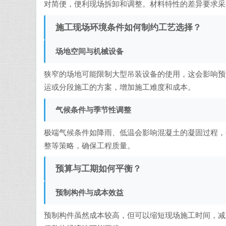
对简便，便利现场拆卸和调整。材料特性的差异要求采
施工现场环境条件如何制约工艺选择？
场地空间与机械设备
狭窄的场地可能限制大型吊装设备的使用，这会影响预
运或分段施工的方案，增加施工难度和成本。
气候条件与季节性调整
极端气候条件如降雨、低温会影响混凝土的凝固过程，
整等策略，确保工程质量。
预算与工期如何平衡？
预制构件与成本效益
预制构件虽然成本较高，但可以缩短现场施工时间，减