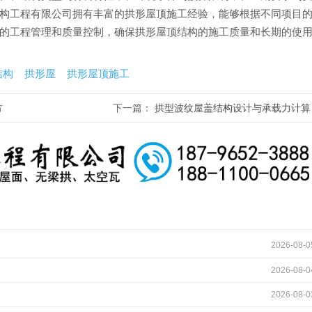
构工程有限公司拥有丰富的拱形屋顶施工经验，能够根据不同项目
的工程管理和质量控制，确保拱形屋顶结构的施工质量和长期的使
结构
拱形屋
拱形屋顶施工
方
下一篇：
拱型波纹屋盖结构设计与承载力计算
2026-08-0
2026-08-0
2026-08-0