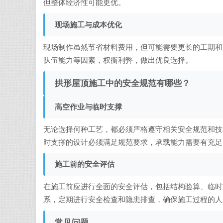
但整体经济性可能更优。
现场施工与成本优化
现场制作虽然节省材料费用，但可能需要更长的工期和
队伍能力等因素，权衡利弊，做出优良选择。
拱形屋顶施工中的安全规范有哪些？
高空作业与临时支撑
无论选择何种工艺，都必须严格遵守相关安全规范和技
时支撑的设计必须满足规范要求，承载能力需要有充足
施工前的安全评估
在施工前应进行全面的安全评估，包括结构验算、临时
系，定期进行安全检查和隐患排查，确保施工过程的人
常见问题