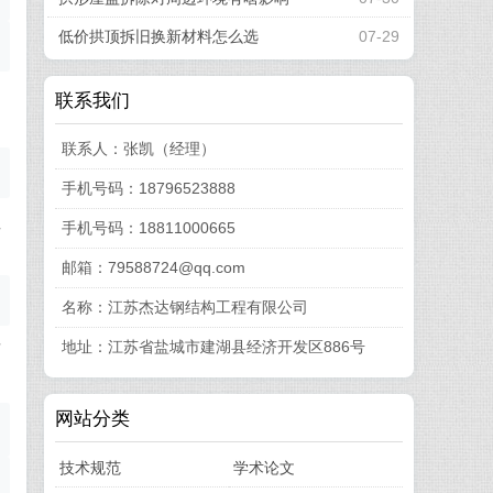
低价拱顶拆旧换新材料怎么选
07-29
相
联系我们
联系人：张凯（经理）
手机号码：18796523888
但
手机号码：18811000665
邮箱：79588724@qq.com
名称：江苏杰达钢结构工程有限公司
地址：江苏省盐城市建湖县经济开发区886号
苏
网站分类
技术规范
学术论文