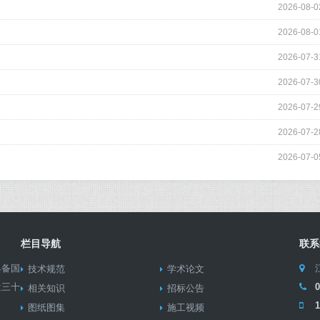
2026-08-0
2026-08-0
2026-07-3
2026-07-3
2026-07-2
2026-07-2
2026-07-0
栏目导航
联系
具备国
技术规范
学术论文
近三十
相关知识
招标公告
1
图纸图集
施工视频