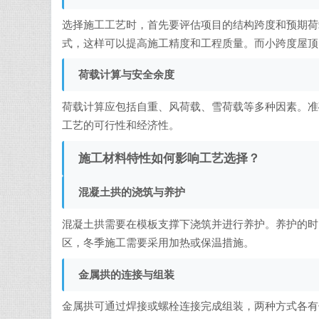
选择施工工艺时，首先要评估项目的结构跨度和预期荷
式，这样可以提高施工精度和工程质量。而小跨度屋顶
荷载计算与安全余度
荷载计算应包括自重、风荷载、雪荷载等多种因素。准
工艺的可行性和经济性。
施工材料特性如何影响工艺选择？
混凝土拱的浇筑与养护
混凝土拱需要在模板支撑下浇筑并进行养护。养护的时
区，冬季施工需要采用加热或保温措施。
金属拱的连接与组装
金属拱可通过焊接或螺栓连接完成组装，两种方式各有