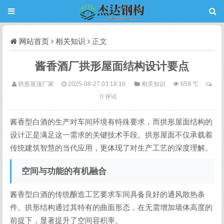
网站首页
相关知识
正文
酱香酒厂拱形屋面结构设计要点
拱形屋顶厂家
2025-08-27 03:18:10
相关知识
659 ℃
0 评论
酱香型白酒的生产对车间环境有特殊要求，而拱形屋面结构的
设计正是满足这一需求的关键技术手段。拱形屋面不仅承载着
传统建筑智慧的当代应用，更体现了对生产工艺的深度理解。
空间与功能的有机融合
酱香型白酒的传统酿造工艺要求车间具备良好的通风散热条
件。拱形结构通过其特有的曲面形态，在无需增加墙体高度的
前提下，显著提升了空间容积率。