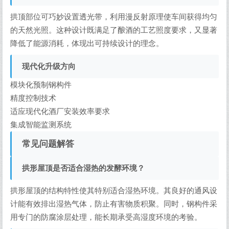
拱顶部位可巧妙设置透光带，利用漫反射原理使车间获得均匀
的天然光照。这种设计既满足了酿酒的工艺照度要求，又显著
降低了能源消耗，体现出可持续设计的理念。
现代化升级方向
模块化预制钢构件
精度控制技术
适应现代化酒厂安装效率要求
集成智能监测系统
常见问题解答
拱形屋顶是否适合湿热的发酵环境？
拱形屋顶的结构特性使其特别适合湿热环境。其良好的通风设
计能有效排出湿热气体，防止有害物质积聚。同时，钢构件采
用专门的防腐涂层处理，能长期承受高湿度环境的考验。