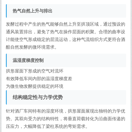
热气自然上升与排出
发酵过程中产生的热气能够自然上升至拱顶区域，通过预设的
通风装置排出，避免了热气在操作层面的积聚。合理的曲率设
计能使空气形成稳定的层流运动，这种气流组织方式更符合酒
醅自然发酵的微环境需求。
温湿度梯度控制
拱形屋面下形成的空气对流环
有效降低车间内部的温湿度梯度差
为微生物发酵提供稳定的环境
结构稳定性与力学优势
针对酒厂车间特有的湿度环境，拱形屋面展现出独特的力学优
势。其双向受力的结构特性，将垂直荷载转化为沿曲面传递的
压应力，大幅降低了梁柱系统的弯矩需求。