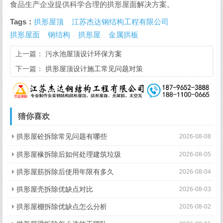
食品生产企业提供科学合理的拱形屋面解决方案。
Tags：
拱形屋顶
江苏杰达钢结构工程有限公司
拱形屋面
钢结构
拱形屋
金属拱板
上一篇：
污水池屋顶设计环保方案
下一篇：
拱形屋顶设计施工常见问题对策
猜你喜欢
拱形屋砼拆除常见问题有哪些
2026-08-08
拱形屋椽拆除后如何处理建筑垃圾
2026-08-05
拱形屋筋拆除后使用年限有多久
2026-08-04
拱形屋壳拆除优缺点对比
2026-08-03
拱形屋棚拆除优缺点怎么分析
2026-08-02