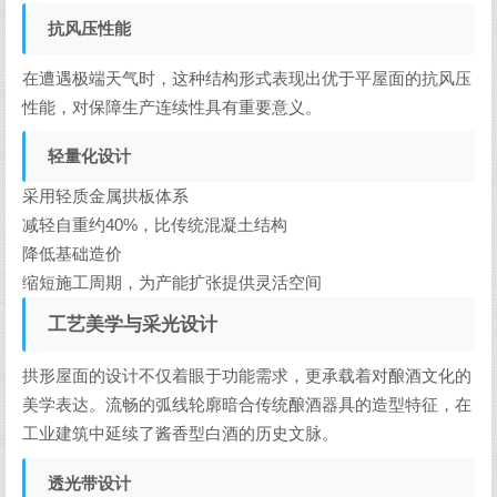
抗风压性能
在遭遇极端天气时，这种结构形式表现出优于平屋面的抗风压
性能，对保障生产连续性具有重要意义。
轻量化设计
采用轻质金属拱板体系
减轻自重约40%，比传统混凝土结构
降低基础造价
缩短施工周期，为产能扩张提供灵活空间
工艺美学与采光设计
拱形屋面的设计不仅着眼于功能需求，更承载着对酿酒文化的
美学表达。流畅的弧线轮廓暗合传统酿酒器具的造型特征，在
工业建筑中延续了酱香型白酒的历史文脉。
透光带设计