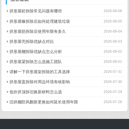
拱形屋砼拆除常见问题有哪些
2026-08-08
拱形屋椽拆除后如何处理建筑垃圾
2026-08-05
拱形屋筋拆除后使用年限有多久
2026-08-04
拱形屋壳拆除优缺点对比
2026-08-03
拱形屋棚拆除优缺点怎么分析
2026-08-02
拱形屋梁拆除怎么选施工团队
2026-08-01
讲解一下拱形屋架拆除的工具选择
2026-07-31
拱形屋盖拆除对周边环境有啥影响
2026-07-30
低价拱顶拆旧换新材料怎么选
2026-07-29
旧拱棚防风翻新更换如何延长使用年限
2026-07-28