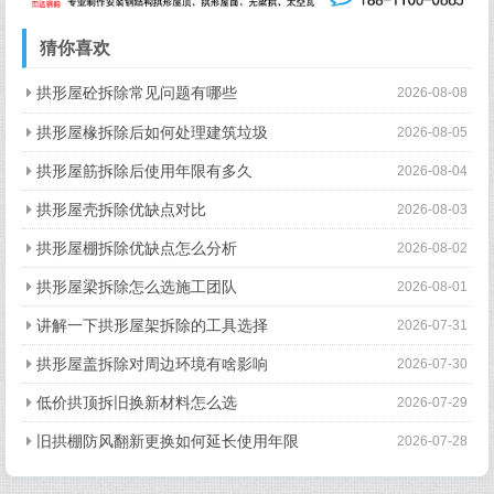
猜你喜欢
拱形屋砼拆除常见问题有哪些
2026-08-08
拱形屋椽拆除后如何处理建筑垃圾
2026-08-05
拱形屋筋拆除后使用年限有多久
2026-08-04
拱形屋壳拆除优缺点对比
2026-08-03
拱形屋棚拆除优缺点怎么分析
2026-08-02
拱形屋梁拆除怎么选施工团队
2026-08-01
讲解一下拱形屋架拆除的工具选择
2026-07-31
拱形屋盖拆除对周边环境有啥影响
2026-07-30
低价拱顶拆旧换新材料怎么选
2026-07-29
旧拱棚防风翻新更换如何延长使用年限
2026-07-28