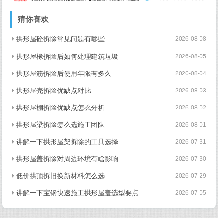
猜你喜欢
拱形屋砼拆除常见问题有哪些
2026-08-08
拱形屋椽拆除后如何处理建筑垃圾
2026-08-05
拱形屋筋拆除后使用年限有多久
2026-08-04
拱形屋壳拆除优缺点对比
2026-08-03
拱形屋棚拆除优缺点怎么分析
2026-08-02
拱形屋梁拆除怎么选施工团队
2026-08-01
讲解一下拱形屋架拆除的工具选择
2026-07-31
拱形屋盖拆除对周边环境有啥影响
2026-07-30
低价拱顶拆旧换新材料怎么选
2026-07-29
讲解一下宝钢快速施工拱形屋盖选型要点
2026-07-05