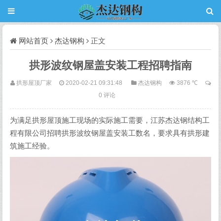
网站首页
杰达钢构
正文
拱形波纹钢屋盖安装工程招聘指南
拱形屋顶厂家
2020-02-21 09:31:48
杰达钢构
3876 ℃
0 评论
为满足拱形屋顶施工现场的实际施工需要，江苏杰达钢结构工
程有限公司招聘拱形波纹钢屋盖安装工数名，要求具有拱形建
筑施工经验。