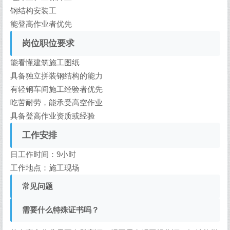
钢结构安装工
能登高作业者优先
岗位职位要求
能看懂建筑施工图纸
具备独立拼装钢结构的能力
有轻钢车间施工经验者优先
吃苦耐劳，能承受高空作业
具备登高作业资质或经验
工作安排
日工作时间：9小时
工作地点：施工现场
常见问题
需要什么特殊证书吗？