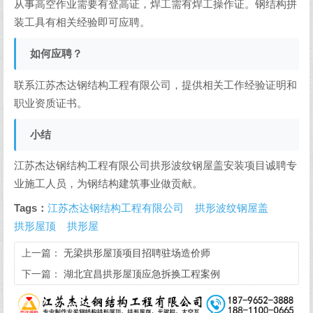
从事高空作业需要有登高证，焊工需有焊工操作证。钢结构拼
装工具有相关经验即可应聘。
如何应聘？
联系江苏杰达钢结构工程有限公司，提供相关工作经验证明和
职业资质证书。
小结
江苏杰达钢结构工程有限公司拱形波纹钢屋盖安装项目诚聘专
业施工人员，为钢结构建筑事业做贡献。
Tags：
江苏杰达钢结构工程有限公司
拱形波纹钢屋盖
拱形屋顶
拱形屋
上一篇：
无梁拱形屋顶项目招聘驻场造价师
下一篇：
湖北宜昌拱形屋顶应急拆换工程案例