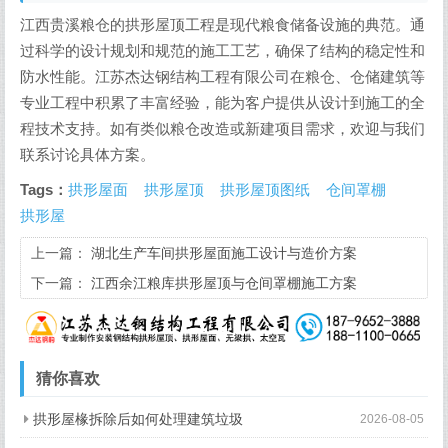
江西贵溪粮仓的拱形屋顶工程是现代粮食储备设施的典范。通
过科学的设计规划和规范的施工工艺，确保了结构的稳定性和
防水性能。江苏杰达钢结构工程有限公司在粮仓、仓储建筑等
专业工程中积累了丰富经验，能为客户提供从设计到施工的全
程技术支持。如有类似粮仓改造或新建项目需求，欢迎与我们
联系讨论具体方案。
Tags：
拱形屋面
拱形屋顶
拱形屋顶图纸
仓间罩棚
拱形屋
上一篇：
湖北生产车间拱形屋面施工设计与造价方案
下一篇：
江西余江粮库拱形屋顶与仓间罩棚施工方案
猜你喜欢
拱形屋椽拆除后如何处理建筑垃圾
2026-08-05