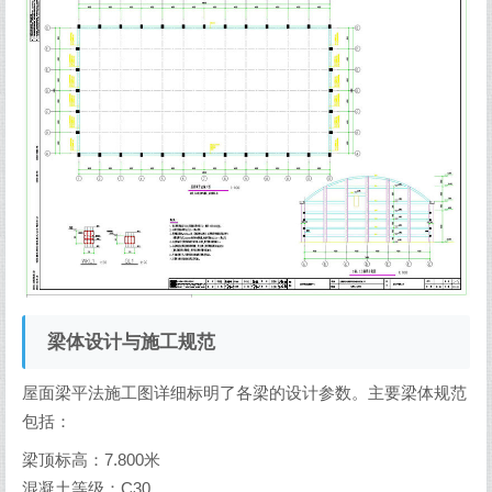
梁体设计与施工规范
屋面梁平法施工图详细标明了各梁的设计参数。主要梁体规范
包括：
梁顶标高：7.800米
混凝土等级：C30