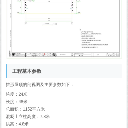
工程基本参数
拱形屋顶的剖视图及主要参数如下：
跨度：24米
长度：48米
总面积：1152平方米
混凝土立柱高度：7.8米
拱高：4.8米