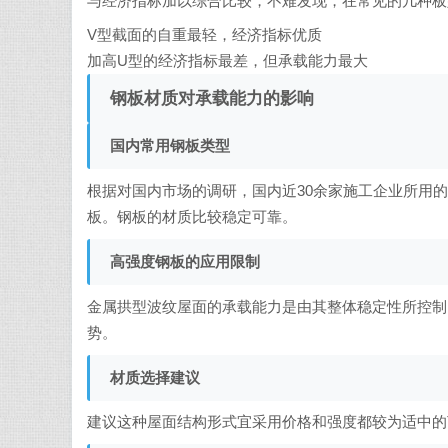
与经济指标加以综合比较，不难发现，在常见的几种板
V型截面的自重最轻，经济指标优质
加高U型的经济指标最差，但承载能力最大
钢板材质对承载能力的影响
国内常用钢板类型
根据对国内市场的调研，国内近30余家施工企业所用的钢
板。钢板的材质比较稳定可靠。
高强度钢板的应用限制
金属拱型波纹屋面的承载能力是由其整体稳定性所控制
势。
材质选择建议
建议这种屋面结构形式宜采用价格和强度都较为适中的T