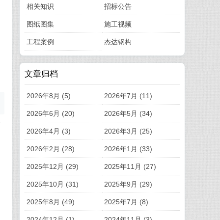
相关知识
招标公告
图纸图集
施工视频
工程案例
杰达钢构
文章归档
2026年8月 (5)
2026年7月 (11)
2026年6月 (20)
2026年5月 (34)
面
2026年4月 (3)
2026年3月 (25)
2026年2月 (28)
2026年1月 (33)
2025年12月 (29)
2025年11月 (27)
2025年10月 (31)
2025年9月 (29)
2025年8月 (49)
2025年7月 (8)
2024年12月 (1)
2024年11月 (3)