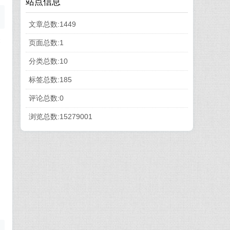
站点信息
文章总数:1449
关
页面总数:1
分类总数:10
标签总数:185
评论总数:0
浏览总数:15279001