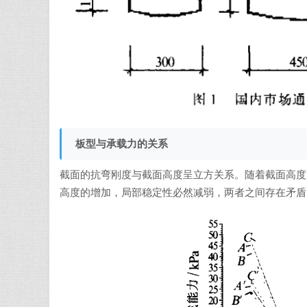
板型与承载力的关系
截面的抗弯刚度与截面高度呈立方关系。随着截面高度
高度的增加，局部稳定性必然减弱，两者之间存在矛盾