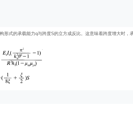
构形式的承载能力q与跨度S的立方成反比。这意味着跨度增大时，