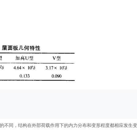
的不同，结构在外部荷载作用下的内力分布和变形程度都相应发生