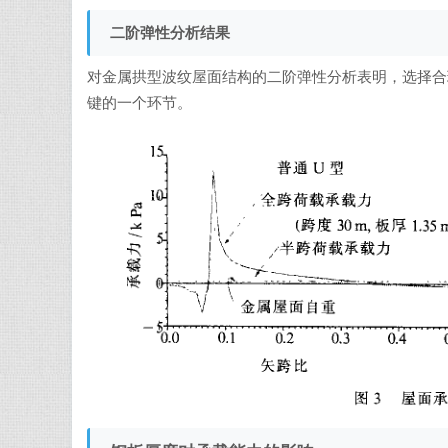
二阶弹性分析结果
对金属拱型波纹屋面结构的二阶弹性分析表明，选择合
键的一个环节。