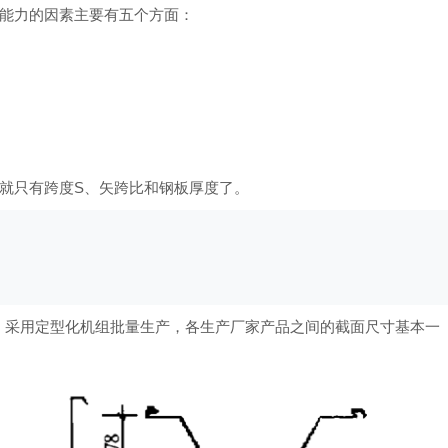
能力的因素主要有五个方面：
就只有跨度S、矢跨比和钢板厚度了。
。采用定型化机组批量生产，各生产厂家产品之间的截面尺寸基本一