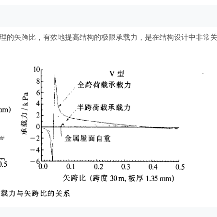
理的矢跨比，有效地提高结构的极限承载力，是在结构设计中非常