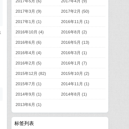
2017年5月 (6)
2017年4月 (9)
2017年3月 (9)
2017年2月 (50)
2017年1月 (1)
2016年11月 (1)
2016年10月 (4)
2016年8月 (2)
承
2016年6月 (6)
2016年5月 (13)
2016年4月 (4)
2016年3月 (1)
2016年2月 (5)
2016年1月 (7)
2015年12月 (82)
2015年10月 (2)
2015年7月 (1)
2014年11月 (1)
2014年9月 (1)
2014年8月 (1)
2013年6月 (1)
标签列表