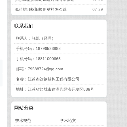
低价拱顶拆旧换新材料怎么选
07-29
联系我们
联系人：张凯（经理）
手机号码：18796523888
手机号码：18811000665
邮箱：79588724@qq.com
名称：江苏杰达钢结构工程有限公司
地址：江苏省盐城市建湖县经济开发区886号
网站分类
技术规范
学术论文