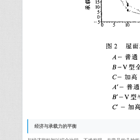
经济与承载力的平衡