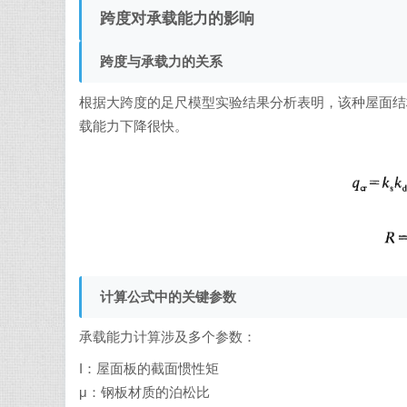
跨度对承载能力的影响
跨度与承载力的关系
根据大跨度的足尺模型实验结果分析表明，该种屋面结
载能力下降很快。
计算公式中的关键参数
承载能力计算涉及多个参数：
I：屋面板的截面惯性矩
μ：钢板材质的泊松比