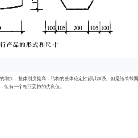
的增加，整体刚度提高，结构的整体稳定性得以加强。但是随着截
，但有一个相互妥协的优良值。