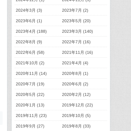
2024年3月 (3)
2023年7月 (2)
2023年6月 (1)
2023年5月 (20)
2023年4月 (188)
2023年3月 (140)
2022年8月 (9)
2022年7月 (16)
2022年6月 (58)
2021年11月 (16)
2021年10月 (2)
2021年4月 (4)
2020年11月 (14)
2020年8月 (1)
2020年7月 (19)
2020年6月 (2)
2020年5月 (22)
2020年2月 (12)
2020年1月 (13)
2019年12月 (22)
2019年11月 (23)
2019年10月 (5)
2019年9月 (27)
2019年8月 (33)