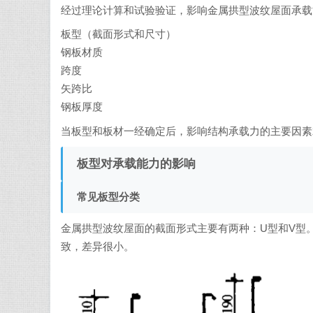
经过理论计算和试验验证，影响金属拱型波纹屋面承载
板型（截面形式和尺寸）
钢板材质
跨度
矢跨比
钢板厚度
当板型和板材一经确定后，影响结构承载力的主要因素
板型对承载能力的影响
常见板型分类
金属拱型波纹屋面的截面形式主要有两种：U型和V型
致，差异很小。