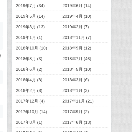
2019年7月 (34)
2019年6月 (14)
2019年5月 (14)
2019年4月 (10)
2019年3月 (13)
2019年2月 (7)
2019年1月 (1)
2018年11月 (7)
2018年10月 (10)
2018年9月 (12)
钢
2018年8月 (3)
2018年7月 (46)
2018年6月 (2)
2018年5月 (10)
2018年4月 (8)
2018年3月 (6)
2018年2月 (8)
2018年1月 (3)
优
2017年12月 (4)
2017年11月 (21)
2017年10月 (14)
2017年9月 (2)
2017年8月 (1)
2017年6月 (13)