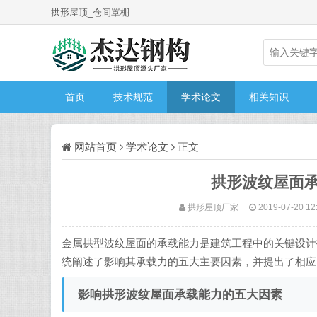
拱形屋顶_仓间罩棚
首页
技术规范
学术论文
相关知识
网站首页
学术论文
正文
拱形波纹屋面
拱形屋顶厂家
2019-07-20 12
金属拱型波纹屋面的承载能力是建筑工程中的关键设计
统阐述了影响其承载力的五大主要因素，并提出了相应
影响拱形波纹屋面承载能力的五大因素