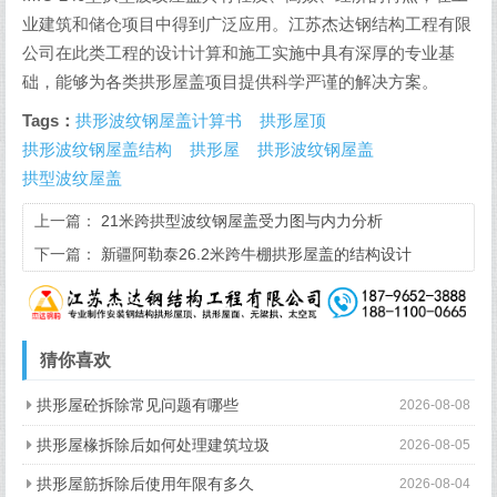
业建筑和储仓项目中得到广泛应用。江苏杰达钢结构工程有限
公司在此类工程的设计计算和施工实施中具有深厚的专业基
础，能够为各类拱形屋盖项目提供科学严谨的解决方案。
Tags：
拱形波纹钢屋盖计算书
拱形屋顶
拱形波纹钢屋盖结构
拱形屋
拱形波纹钢屋盖
拱型波纹屋盖
上一篇：
21米跨拱型波纹钢屋盖受力图与内力分析
下一篇：
新疆阿勒泰26.2米跨牛棚拱形屋盖的结构设计
猜你喜欢
拱形屋砼拆除常见问题有哪些
2026-08-08
拱形屋椽拆除后如何处理建筑垃圾
2026-08-05
拱形屋筋拆除后使用年限有多久
2026-08-04