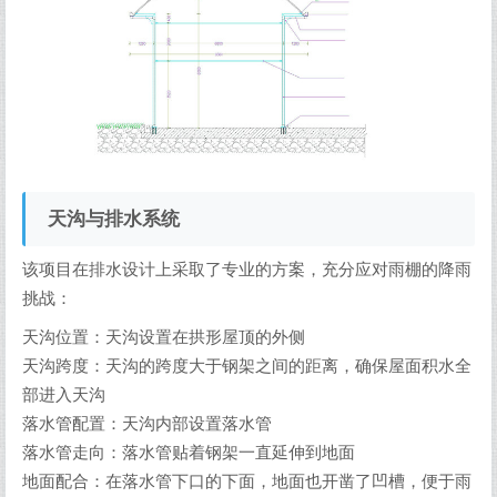
天沟与排水系统
该项目在排水设计上采取了专业的方案，充分应对雨棚的降雨
挑战：
天沟位置：天沟设置在拱形屋顶的外侧
天沟跨度：天沟的跨度大于钢架之间的距离，确保屋面积水全
部进入天沟
落水管配置：天沟内部设置落水管
落水管走向：落水管贴着钢架一直延伸到地面
地面配合：在落水管下口的下面，地面也开凿了凹槽，便于雨