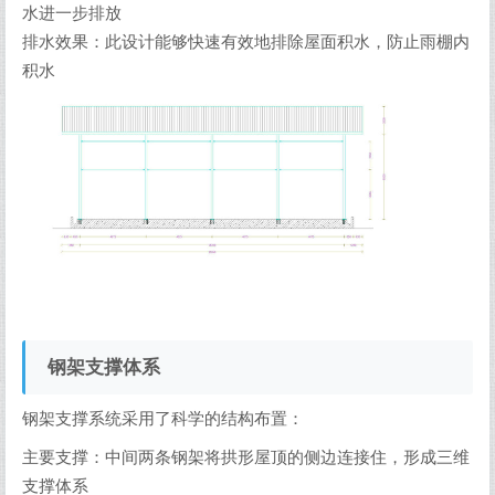
水进一步排放
排水效果：此设计能够快速有效地排除屋面积水，防止雨棚内
积水
钢架支撑体系
钢架支撑系统采用了科学的结构布置：
主要支撑：中间两条钢架将拱形屋顶的侧边连接住，形成三维
支撑体系