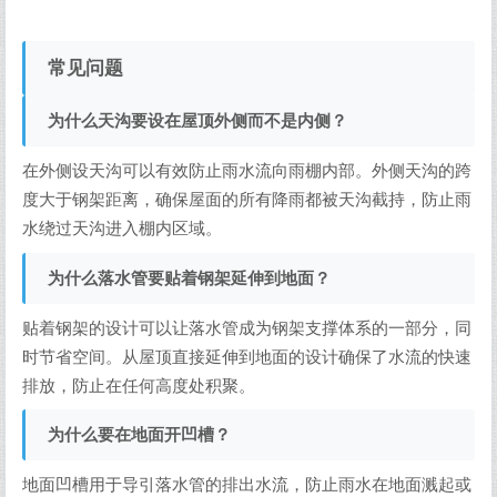
常见问题
为什么天沟要设在屋顶外侧而不是内侧？
在外侧设天沟可以有效防止雨水流向雨棚内部。外侧天沟的跨
度大于钢架距离，确保屋面的所有降雨都被天沟截持，防止雨
水绕过天沟进入棚内区域。
为什么落水管要贴着钢架延伸到地面？
贴着钢架的设计可以让落水管成为钢架支撑体系的一部分，同
时节省空间。从屋顶直接延伸到地面的设计确保了水流的快速
排放，防止在任何高度处积聚。
为什么要在地面开凹槽？
地面凹槽用于导引落水管的排出水流，防止雨水在地面溅起或