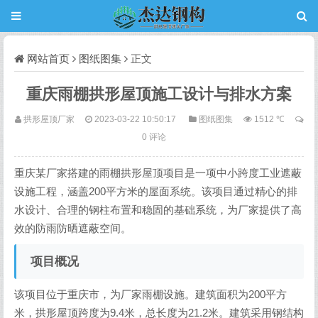
网站首页
图纸图集
正文
重庆雨棚拱形屋顶施工设计与排水方案
拱形屋顶厂家
2023-03-22 10:50:17
图纸图集
1512 ℃
0 评论
重庆某厂家搭建的雨棚拱形屋顶项目是一项中小跨度工业遮蔽
设施工程，涵盖200平方米的屋面系统。该项目通过精心的排
水设计、合理的钢柱布置和稳固的基础系统，为厂家提供了高
效的防雨防晒遮蔽空间。
项目概况
该项目位于重庆市，为厂家雨棚设施。建筑面积为200平方
米，拱形屋顶跨度为9.4米，总长度为21.2米。建筑采用钢结构