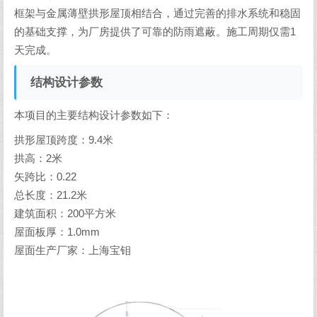
框架与金属薄壁拱形屋顶相结合，通过完善的排水系统和稳固
的基础支撑，为厂房提供了可靠的防雨遮蔽。施工周期仅需1
天完成。
结构设计参数
本项目的主要结构设计参数如下：
拱形屋顶跨度：9.4米
拱高：2米
矢跨比：0.22
总长度：21.2米
建筑面积：200平方米
屋面板厚：1.0mm
屋面生产厂家：上海宝钼