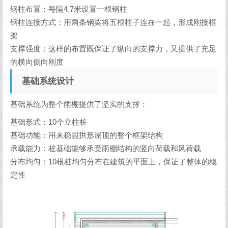
钢柱布置：每隔4.7米设置一根钢柱
钢柱连接方式：用两条钢梁将五根柱子连在一起，形成刚接框
架
支撑强度：这样的布置既保证了纵向的支撑力，又提供了充足
的横向侧向刚度
基础系统设计
基础系统为整个雨棚提供了坚实的支撑：
基础形式：10个立柱桩
基础功能：用来稳固拱形屋顶的整个框架结构
承载能力：桩基础能够承受雨棚结构的竖向荷载和风荷载
分布均匀：10根桩均匀分布在建筑的平面上，保证了整体的稳
定性