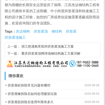
都为雨棚的长期安全运营提供了保障。江苏杰达钢结构工程有
限公司拥有丰富的工业雨棚、中小跨度拱形屋顶和快速施工工
程的设计施工经验，如您的厂房或类似设施需要遮蔽或防雨设
施，欢迎咨询我们的专业团队。
Tags：
杰达钢构
拱形屋顶
钢结构
拱形屋
拱形屋顶施工
上一篇：
浙江慈溪粮库双跨拱形屋顶施工方案
下一篇：
重庆拱形屋顶网球场钢结构施工方案详解
猜你喜欢
拱形屋砼拆除常见问题有哪些
2026-08-08
拱形屋椽拆除后如何处理建筑垃圾
2026-08-05
拱形屋筋拆除后使用年限有多久
2026-08-04