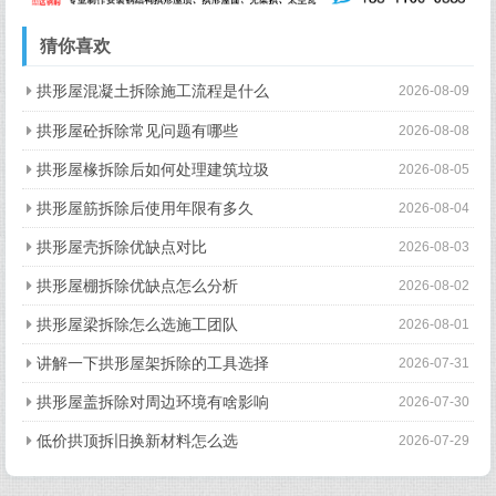
猜你喜欢
拱形屋混凝土拆除施工流程是什么
2026-08-09
拱形屋砼拆除常见问题有哪些
2026-08-08
拱形屋椽拆除后如何处理建筑垃圾
2026-08-05
拱形屋筋拆除后使用年限有多久
2026-08-04
拱形屋壳拆除优缺点对比
2026-08-03
拱形屋棚拆除优缺点怎么分析
2026-08-02
拱形屋梁拆除怎么选施工团队
2026-08-01
讲解一下拱形屋架拆除的工具选择
2026-07-31
拱形屋盖拆除对周边环境有啥影响
2026-07-30
低价拱顶拆旧换新材料怎么选
2026-07-29