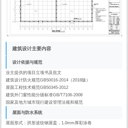
建筑设计主要内容
设计依据与规范
业主提供的项目立项书及批文
建筑设计防火规范GB50016-2014（2018版）
屋面工程技术规范GB50345-2012
建筑外门窗性能分级标准GB/T7106-2008
国家及地方城市现行建设管理法规和规范
屋面与防水系统
屋面形式：拱形波纹钢屋盖，1.0mm厚彩涂卷