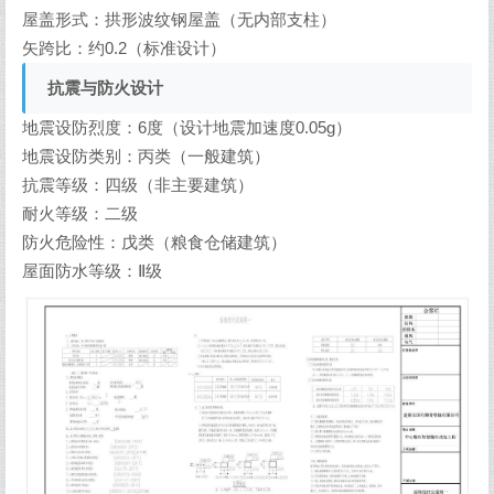
屋盖形式：拱形波纹钢屋盖（无内部支柱）
矢跨比：约0.2（标准设计）
抗震与防火设计
地震设防烈度：6度（设计地震加速度0.05g）
地震设防类别：丙类（一般建筑）
抗震等级：四级（非主要建筑）
耐火等级：二级
防火危险性：戊类（粮食仓储建筑）
屋面防水等级：Ⅱ级