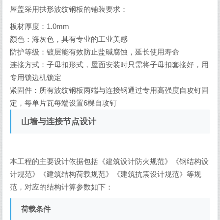
屋盖采用拱形波纹钢板的铺装要求：
板材厚度：1.0mm
颜色：海灰色，具有专业的工业美感
防护等级：镀层能有效防止盐碱腐蚀，延长使用寿命
连接方式：子母扣形式，屋面安装时只需将子母扣套接好，用
专用锁边机锁定
紧固件：所有波纹钢板两端与连接钢通过专用高强度自攻钉固
定，每单片瓦每端设置6棵自攻钉
山墙与连接节点设计