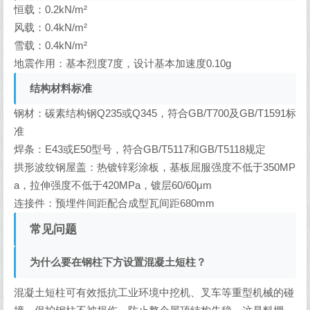
本工程的主要设计依据包括《建筑设计防火规范》《钢结构设
计规范》《建筑结构荷载规范》《建筑抗震设计规范》等规
范，对应的结构计算参数如下：
荷载条件
恒载：0.2kN/m²
风载：0.4kN/m²
雪载：0.4kN/m²
地震作用：基本烈度7度，设计基本加速度0.10g
结构材料标准
钢材：碳素结构钢Q235或Q345，符合GB/T700及GB/T1591标