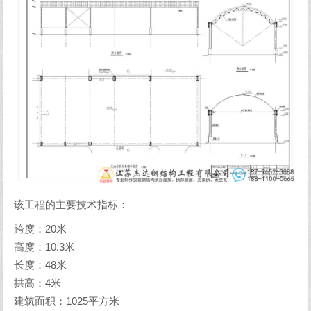
该工程的主要技术指标：
跨度：20米
高度：10.3米
长度：48米
拱高：4米
建筑面积：1025平方米