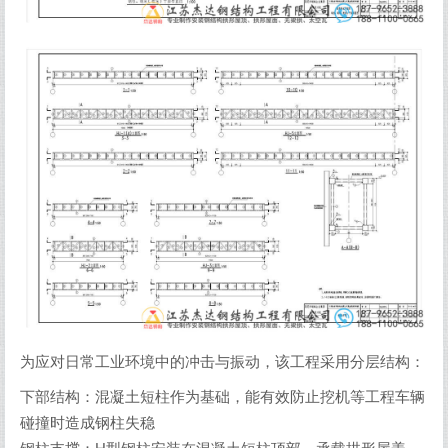
为应对日常工业环境中的冲击与振动，该工程采用分层结构：
下部结构：混凝土短柱作为基础，能有效防止挖机等工程车辆
碰撞时造成钢柱失稳