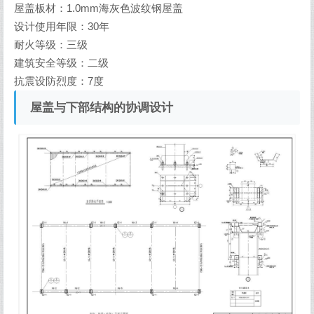
屋盖板材：1.0mm海灰色波纹钢屋盖
设计使用年限：30年
耐火等级：三级
建筑安全等级：二级
抗震设防烈度：7度
屋盖与下部结构的协调设计